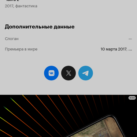
2017, фантастика
Дополнительные данные
Слоган
—
Премьера в мире
10 марта 2017
,
...