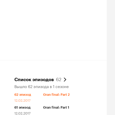
62
Список эпизодов
Вышло 62 эпизода в 1 сезоне
62
эпизод
Gran final: Part 2
12.02.2017
61
эпизод
Gran final: Part 1
12.02.2017