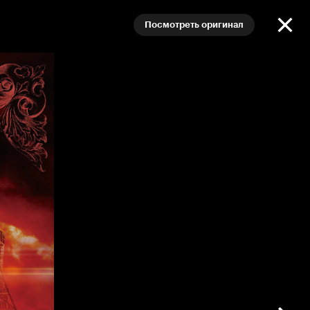
Посмотреть оригинал