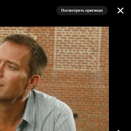
Посмотреть оригинал