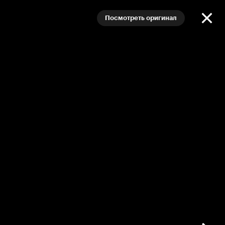
Посмотреть оригинал