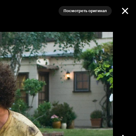
Посмотреть оригинал