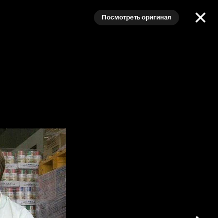
Посмотреть оригинал