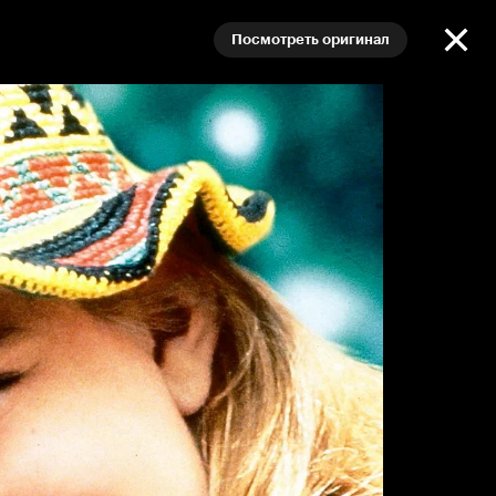
Посмотреть оригинал