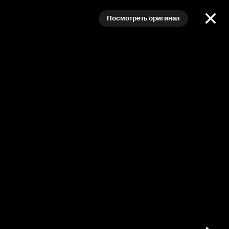
Посмотреть оригинал