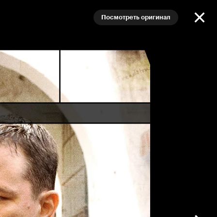
Посмотреть оригинал