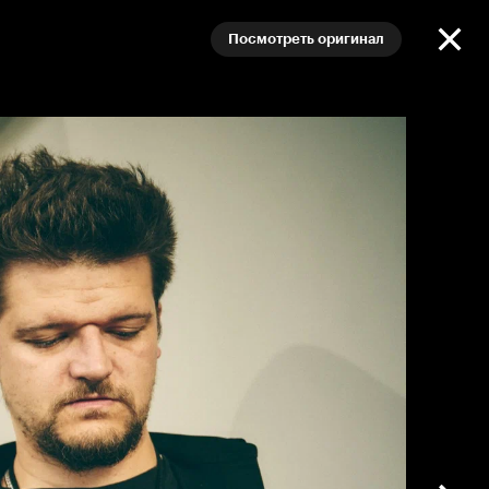
Посмотреть оригинал