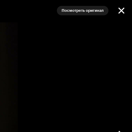
Посмотреть оригинал