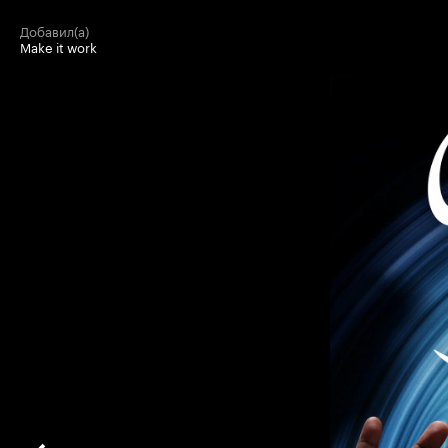
добавил(а)
Make it work