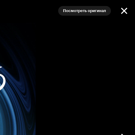
Посмотреть оригинал