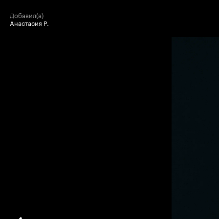
добавил(а)
Анастасия Р.