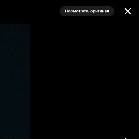
Посмотреть оригинал