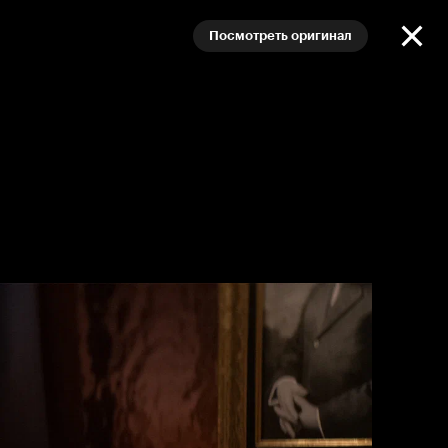
Посмотреть оригинал