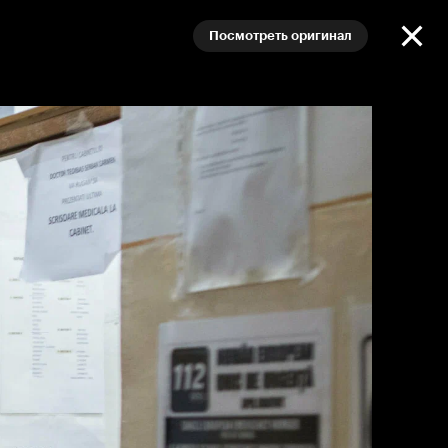
Посмотреть оригинал