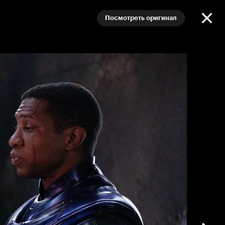
Посмотреть оригинал