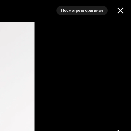
Посмотреть оригинал