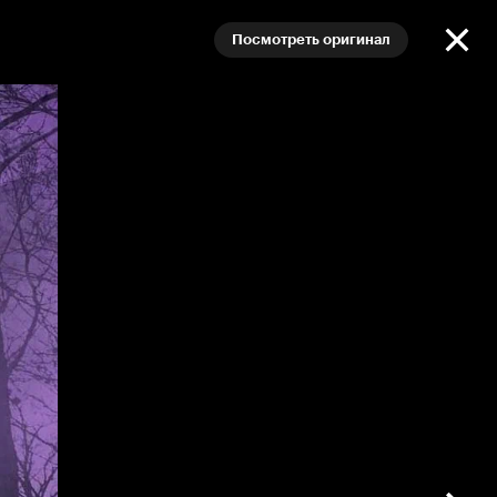
Посмотреть оригинал