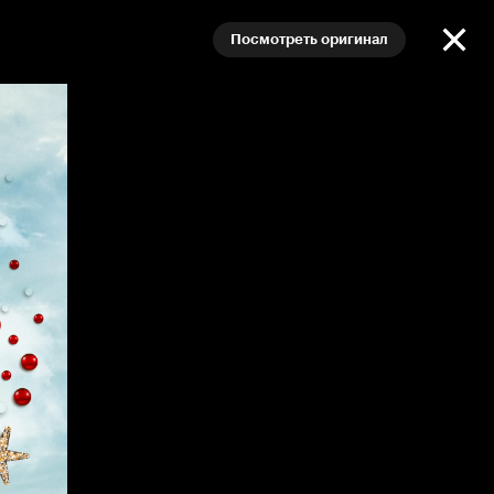
Посмотреть оригинал