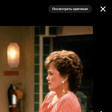
Посмотреть оригинал