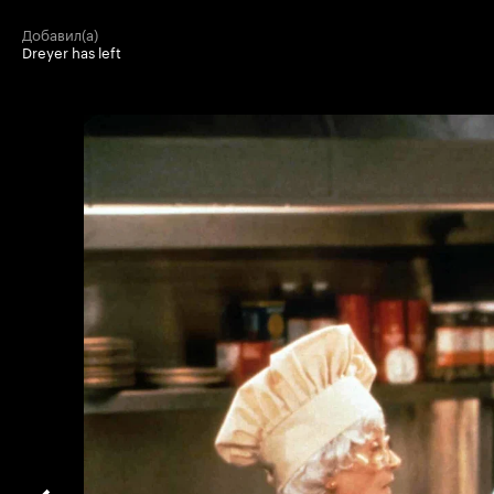
добавил(а)
Dreyer has left