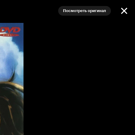
Посмотреть оригинал