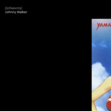
добавил(а)
Johnny Walker