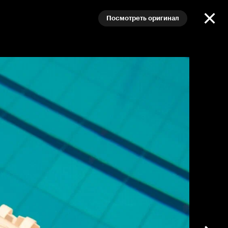
Посмотреть оригинал