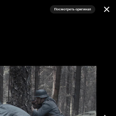
Посмотреть оригинал