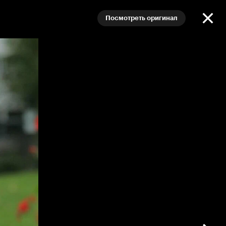
Посмотреть оригинал