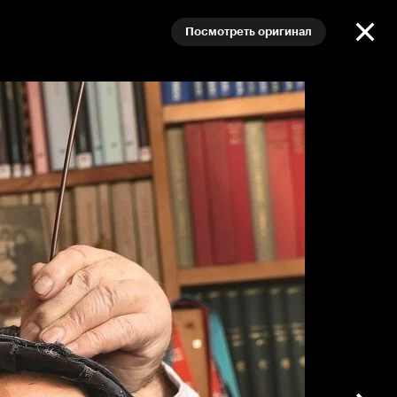
Посмотреть оригинал