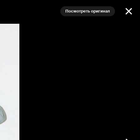
Посмотреть оригинал