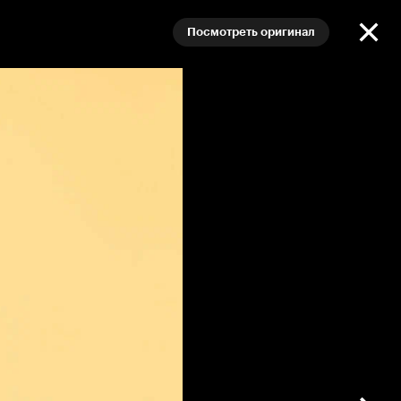
Посмотреть оригинал