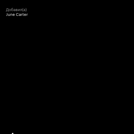
добавил(а)
June Carter