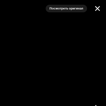
Посмотреть оригинал