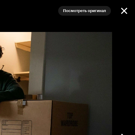
Посмотреть оригинал