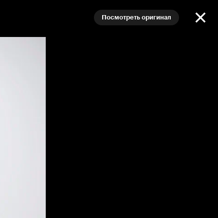
Посмотреть оригинал