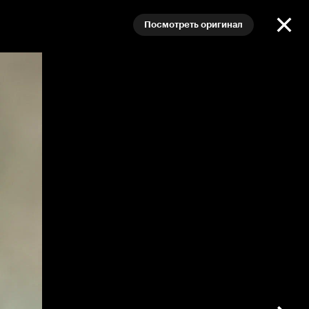
Посмотреть оригинал