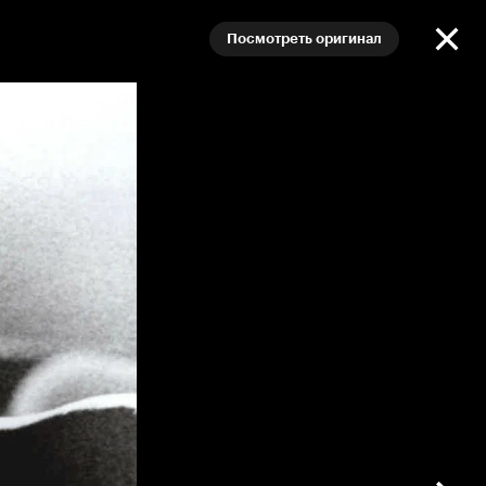
Посмотреть оригинал