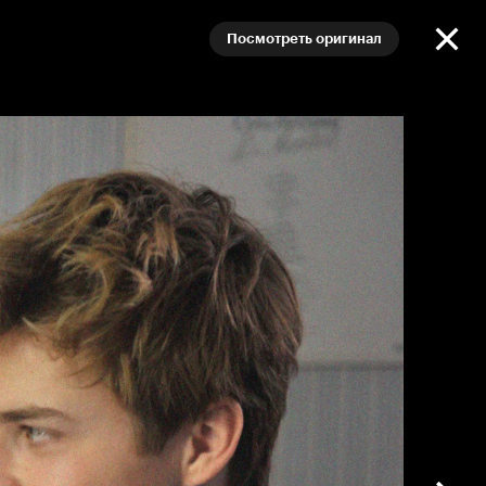
Посмотреть оригинал