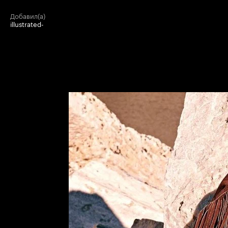
добавил(а)
illustrated-