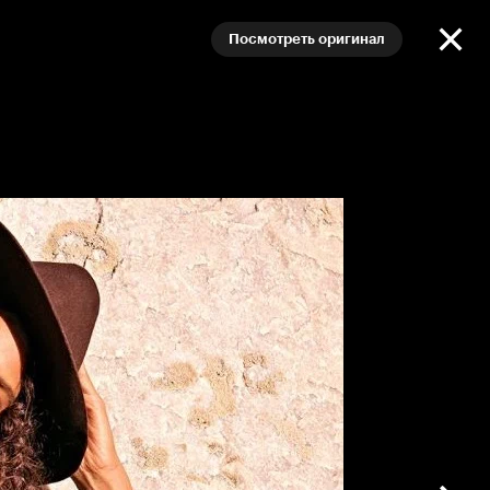
Посмотреть оригинал