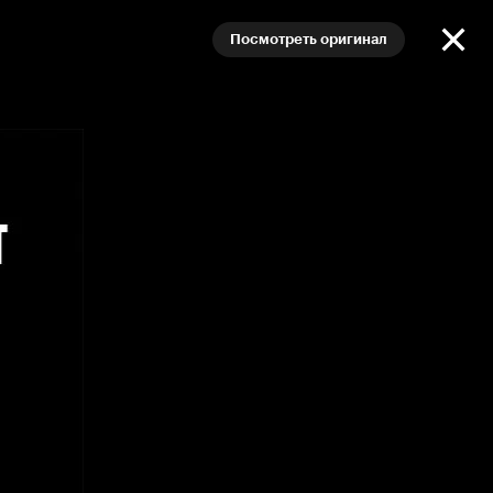
Посмотреть оригинал