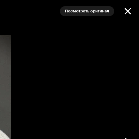
Посмотреть оригинал