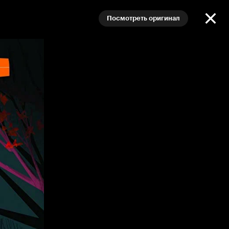
Посмотреть оригинал