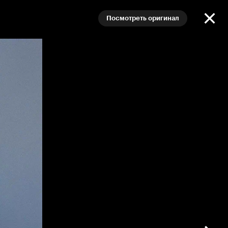
Посмотреть оригинал