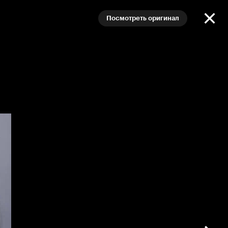
Посмотреть оригинал