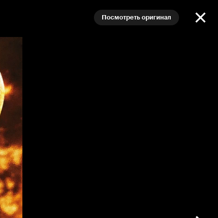
Посмотреть оригинал