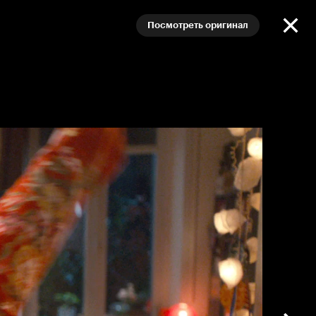
Посмотреть оригинал