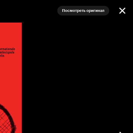
Посмотреть оригинал