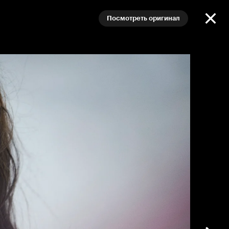
Посмотреть оригинал