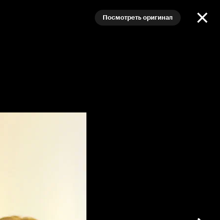
Посмотреть оригинал