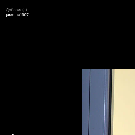
добавил(а)
jasmine1997