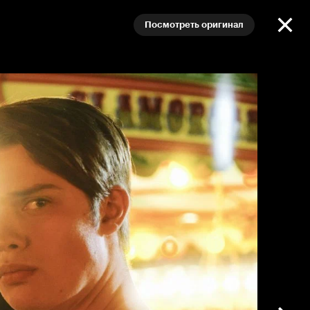
Посмотреть оригинал