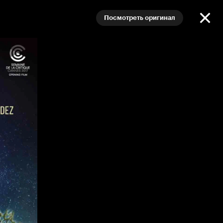
Посмотреть оригинал