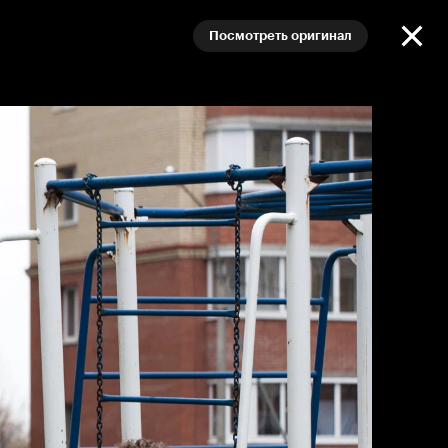
Посмотреть оригинал