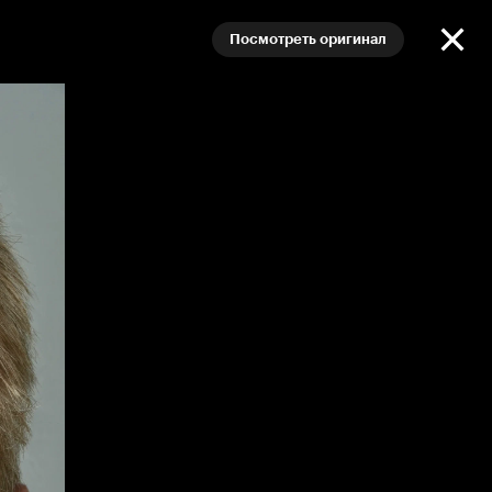
Посмотреть оригинал