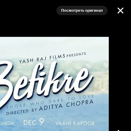
Посмотреть оригинал